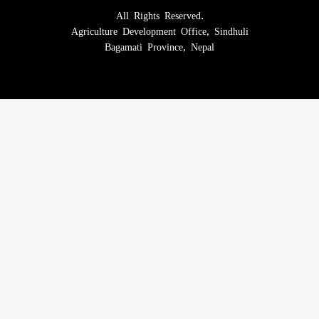
All Rights Reserved.
Agriculture Development Office, Sindhuli
Bagamati Province, Nepal