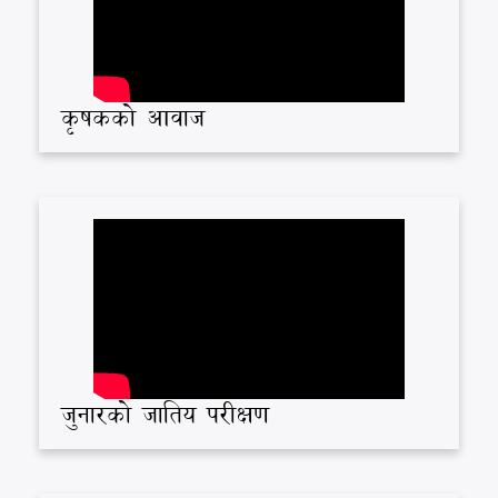
कृषकको आवाज
जुनारको जातिय परीक्षण