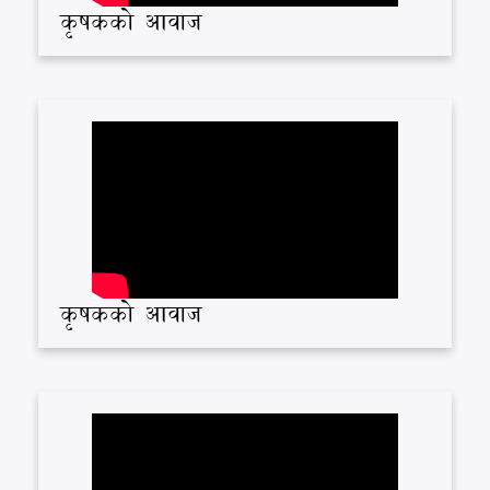
कृषकको आवाज
कृषकको आवाज