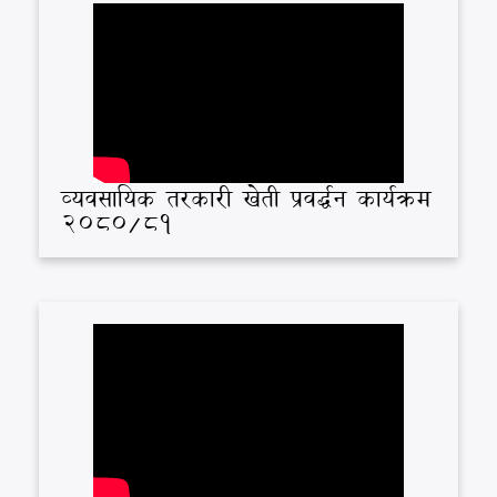
व्यवसायिक तरकारी खेती प्रवर्द्धन कार्यक्रम
2080/81